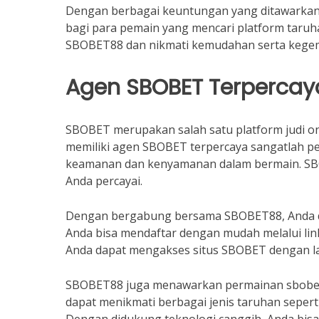
Dengan berbagai keuntungan yang ditawarkan,
bagi para pemain yang mencari platform taruhan
SBOBET88 dan nikmati kemudahan serta kegem
Agen SBOBET Terpercay
SBOBET merupakan salah satu platform judi onl
memiliki agen SBOBET terpercaya sangatlah pe
keamanan dan kenyamanan dalam bermain. SBO
Anda percayai.
Dengan bergabung bersama SBOBET88, Anda dap
Anda bisa mendaftar dengan mudah melalui link 
Anda dapat mengakses situs SBOBET dengan la
SBOBET88 juga menawarkan permainan sbobet 
dapat menikmati berbagai jenis taruhan seperti 