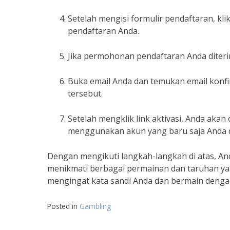
Setelah mengisi formulir pendaftaran, k
pendaftaran Anda.
Jika permohonan pendaftaran Anda diterim
Buka email Anda dan temukan email konfirm
tersebut.
Setelah mengklik link aktivasi, Anda aka
menggunakan akun yang baru saja Anda d
Dengan mengikuti langkah-langkah di atas, A
menikmati berbagai permainan dan taruhan ya
mengingat kata sandi Anda dan bermain denga
Posted in
Gambling