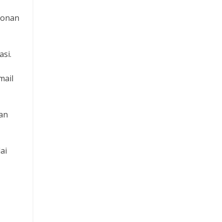
honan
si.
mail
gan
ai