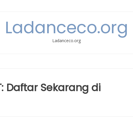
Ladanceco.org
Ladanceco.org
: Daftar Sekarang di