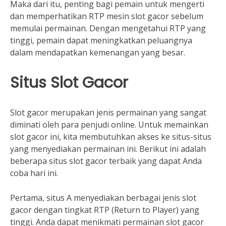
Maka dari itu, penting bagi pemain untuk mengerti
dan memperhatikan RTP mesin slot gacor sebelum
memulai permainan. Dengan mengetahui RTP yang
tinggi, pemain dapat meningkatkan peluangnya
dalam mendapatkan kemenangan yang besar.
Situs Slot Gacor
Slot gacor merupakan jenis permainan yang sangat
diminati oleh para penjudi online. Untuk memainkan
slot gacor ini, kita membutuhkan akses ke situs-situs
yang menyediakan permainan ini. Berikut ini adalah
beberapa situs slot gacor terbaik yang dapat Anda
coba hari ini.
Pertama, situs A menyediakan berbagai jenis slot
gacor dengan tingkat RTP (Return to Player) yang
tinggi. Anda dapat menikmati permainan slot gacor