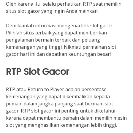
Oleh karena itu, selalu perhatikan RTP saat memilih
situs slot gacor yang ingin Anda mainkan.
Demikianlah informasi mengenai link slot gacor.
Pilihlah situs terbaik yang dapat memberikan
pengalaman bermain terbaik dan peluang
kemenangan yang tinggi. Nikmati permainan slot
gacor hari ini dan dapatkan keuntungan besar!
RTP Slot Gacor
RTP atau Return to Player adalah persentase
kemenangan yang dapat dikembalikan kepada
pemain dalam jangka panjang saat bermain slot
gacor. RTP slot gacor ini penting untuk diketahui
karena dapat membantu pemain dalam memilih mesin
slot yang menghasilkan kemenangan lebih tinggi.