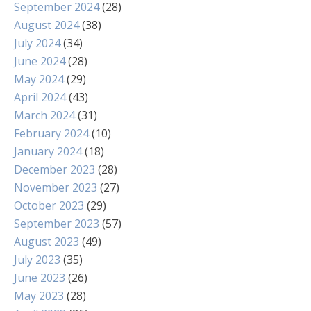
September 2024
(28)
August 2024
(38)
July 2024
(34)
June 2024
(28)
May 2024
(29)
April 2024
(43)
March 2024
(31)
February 2024
(10)
January 2024
(18)
December 2023
(28)
November 2023
(27)
October 2023
(29)
September 2023
(57)
August 2023
(49)
July 2023
(35)
June 2023
(26)
May 2023
(28)