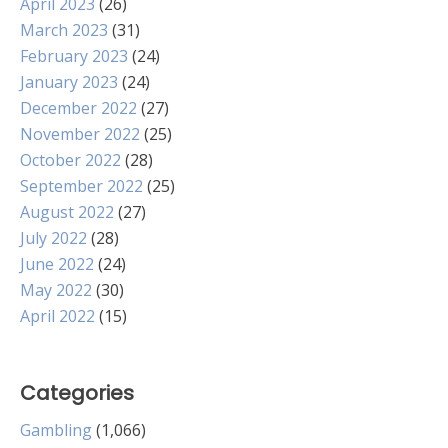
April 2023
(26)
March 2023
(31)
February 2023
(24)
January 2023
(24)
December 2022
(27)
November 2022
(25)
October 2022
(28)
September 2022
(25)
August 2022
(27)
July 2022
(28)
June 2022
(24)
May 2022
(30)
April 2022
(15)
Categories
Gambling
(1,066)