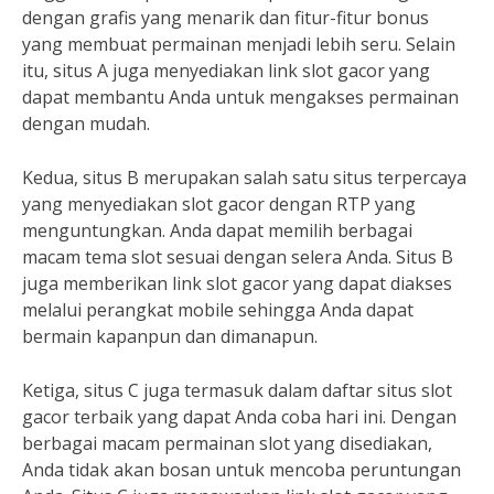
dengan grafis yang menarik dan fitur-fitur bonus
yang membuat permainan menjadi lebih seru. Selain
itu, situs A juga menyediakan link slot gacor yang
dapat membantu Anda untuk mengakses permainan
dengan mudah.
Kedua, situs B merupakan salah satu situs terpercaya
yang menyediakan slot gacor dengan RTP yang
menguntungkan. Anda dapat memilih berbagai
macam tema slot sesuai dengan selera Anda. Situs B
juga memberikan link slot gacor yang dapat diakses
melalui perangkat mobile sehingga Anda dapat
bermain kapanpun dan dimanapun.
Ketiga, situs C juga termasuk dalam daftar situs slot
gacor terbaik yang dapat Anda coba hari ini. Dengan
berbagai macam permainan slot yang disediakan,
Anda tidak akan bosan untuk mencoba peruntungan