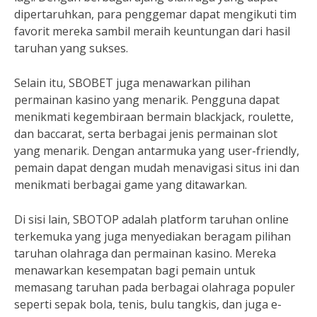
dipertaruhkan, para penggemar dapat mengikuti tim
favorit mereka sambil meraih keuntungan dari hasil
taruhan yang sukses.
Selain itu, SBOBET juga menawarkan pilihan
permainan kasino yang menarik. Pengguna dapat
menikmati kegembiraan bermain blackjack, roulette,
dan baccarat, serta berbagai jenis permainan slot
yang menarik. Dengan antarmuka yang user-friendly,
pemain dapat dengan mudah menavigasi situs ini dan
menikmati berbagai game yang ditawarkan.
Di sisi lain, SBOTOP adalah platform taruhan online
terkemuka yang juga menyediakan beragam pilihan
taruhan olahraga dan permainan kasino. Mereka
menawarkan kesempatan bagi pemain untuk
memasang taruhan pada berbagai olahraga populer
seperti sepak bola, tenis, bulu tangkis, dan juga e-