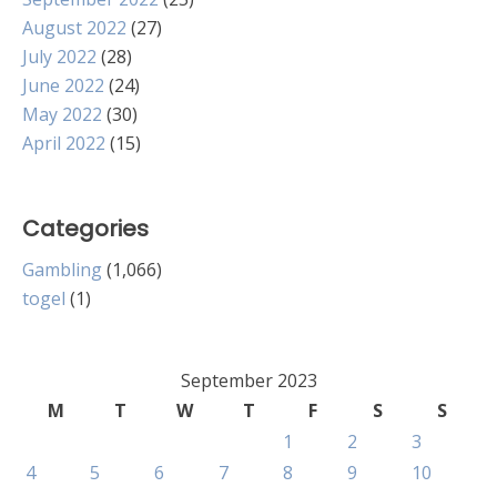
August 2022
(27)
July 2022
(28)
June 2022
(24)
May 2022
(30)
April 2022
(15)
Categories
Gambling
(1,066)
togel
(1)
September 2023
M
T
W
T
F
S
S
1
2
3
4
5
6
7
8
9
10