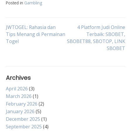
Posted in
Gambling
Post
JWTOGEL: Rahasia dan
4 Platform Judi Online
Tips Menang di Permainan
Terbaik: SBOBET,
Togel
SBOBET88, SBOTOP, LINK
navigation
SBOBET
Archives
April 2026
(3)
March 2026
(1)
February 2026
(2)
January 2026
(5)
December 2025
(1)
September 2025
(4)