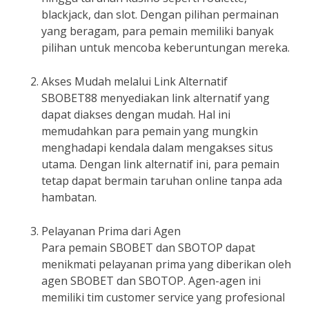
blackjack, dan slot. Dengan pilihan permainan
yang beragam, para pemain memiliki banyak
pilihan untuk mencoba keberuntungan mereka.
Akses Mudah melalui Link Alternatif
SBOBET88 menyediakan link alternatif yang
dapat diakses dengan mudah. Hal ini
memudahkan para pemain yang mungkin
menghadapi kendala dalam mengakses situs
utama. Dengan link alternatif ini, para pemain
tetap dapat bermain taruhan online tanpa ada
hambatan.
Pelayanan Prima dari Agen
Para pemain SBOBET dan SBOTOP dapat
menikmati pelayanan prima yang diberikan oleh
agen SBOBET dan SBOTOP. Agen-agen ini
memiliki tim customer service yang profesional