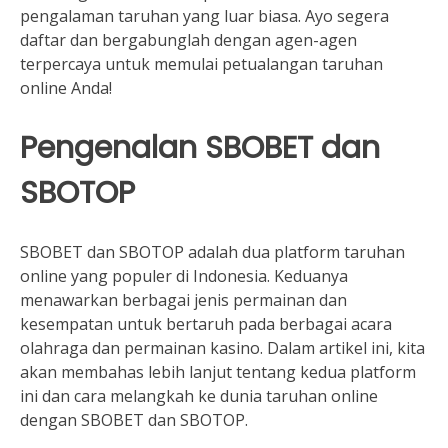
pengalaman taruhan yang luar biasa. Ayo segera
daftar dan bergabunglah dengan agen-agen
terpercaya untuk memulai petualangan taruhan
online Anda!
Pengenalan SBOBET dan
SBOTOP
SBOBET dan SBOTOP adalah dua platform taruhan
online yang populer di Indonesia. Keduanya
menawarkan berbagai jenis permainan dan
kesempatan untuk bertaruh pada berbagai acara
olahraga dan permainan kasino. Dalam artikel ini, kita
akan membahas lebih lanjut tentang kedua platform
ini dan cara melangkah ke dunia taruhan online
dengan SBOBET dan SBOTOP.