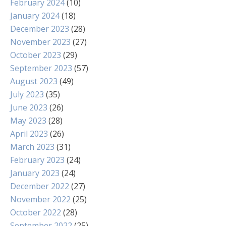
February 2024
(10)
January 2024
(18)
December 2023
(28)
November 2023
(27)
October 2023
(29)
September 2023
(57)
August 2023
(49)
July 2023
(35)
June 2023
(26)
May 2023
(28)
April 2023
(26)
March 2023
(31)
February 2023
(24)
January 2023
(24)
December 2022
(27)
November 2022
(25)
October 2022
(28)
September 2022
(25)